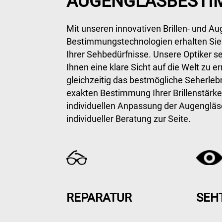
AUGENGLASBEST
Mit unseren innovativen Brillen- und Au
Bestimmungstechnologien erhalten Sie 
Ihrer Sehbedürfnisse. Unsere Optiker se
Ihnen eine klare Sicht auf die Welt zu 
gleichzeitig das bestmögliche Seherlebn
exakten Bestimmung Ihrer Brillenstärke 
individuellen Anpassung der Augengläse
individueller Beratung zur Seite.
REPARATUR
SEH