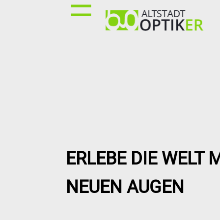
☰
ERLEBE DIE WELT M
NEUEN AUGEN