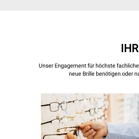
IHR
Unser Engagement für höchste fachliche K
neue Brille benötigen oder n