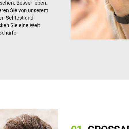
 sehen. Besser leben.
ieren Sie von unserem
en Sehtest und
ken Sie eine Welt
 Schärfe.