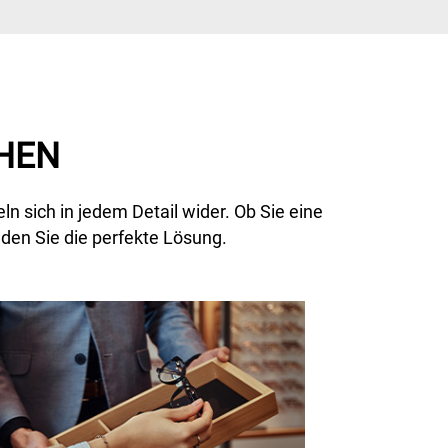
CHEN
n sich in jedem Detail wider. Ob Sie eine
nden Sie die perfekte Lösung.