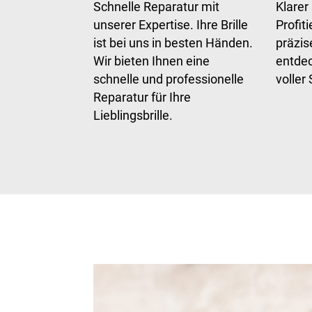
Schnelle Reparatur mit
Klarer
unserer Expertise. Ihre Brille
Profit
ist bei uns in besten Händen.
präzis
Wir bieten Ihnen eine
entdec
schnelle und professionelle
voller
Reparatur für Ihre
Lieblingsbrille.