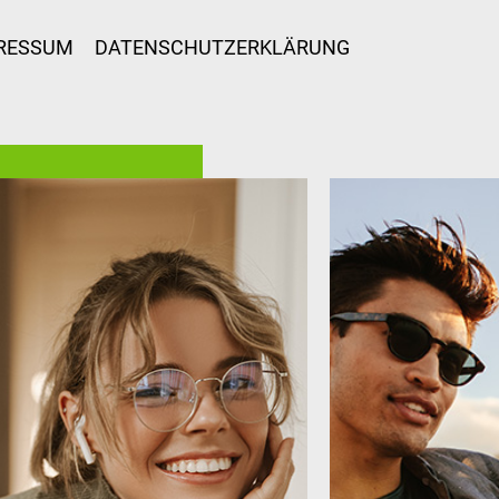
RESSUM
DATENSCHUTZERKLÄRUNG